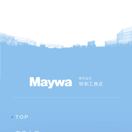
株式会社
明和工務店
TOP