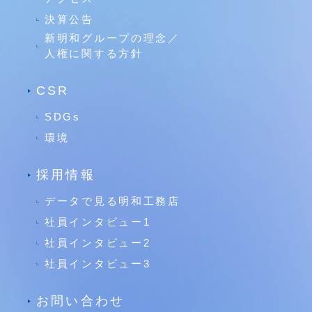
決算公告
新明和グループの理念／
人権に関する方針
CSR
SDGs
環境
採用情報
データで見る明和工務店
社員インタビュー1
社員インタビュー2
社員インタビュー3
お問い合わせ