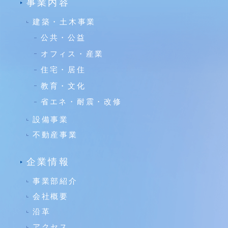
事業内容
建築・土木事業
公共・公益
オフィス・産業
住宅・居住
教育・文化
省エネ・耐震・改修
設備事業
不動産事業
企業情報
事業部紹介
会社概要
沿革
アクセス